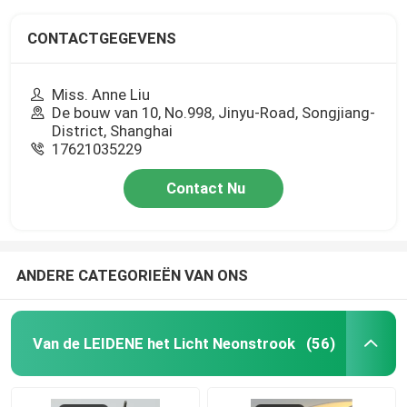
CONTACTGEGEVENS
Miss. Anne Liu
De bouw van 10, No.998, Jinyu-Road, Songjiang-
District, Shanghai
17621035229
Contact Nu
ANDERE CATEGORIEËN VAN ONS
Van de LEIDENE het Licht Neonstrook
(56)