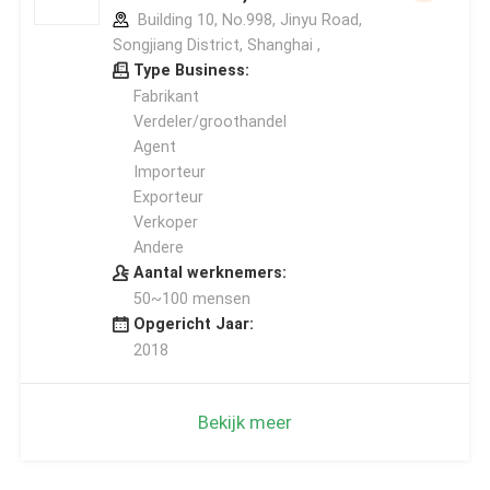
Building 10, No.998, Jinyu Road,
Songjiang District, Shanghai ,
Type Business:
Fabrikant
Verdeler/groothandel
Agent
Importeur
Exporteur
Verkoper
Andere
Aantal werknemers:
50~100 mensen
Opgericht Jaar:
2018
Bekijk meer