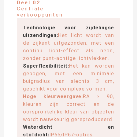
Deel 02
Centrale
verkooppunten
Technologie voor zijdelingse
uitzendingen:
Het licht wordt van
de zijkant uitgezonden, met een
continu licht-effect als neon,
zonder punt-achtige lichtvlekken.
Superflexibiliteit:
Het kan worden
gebogen, met een minimale
buigradius van slechts 3 cm,
geschikt voor complexe vormen.
Hoge kleurweergave:
RA ≥ 90,
kleuren zijn correct en de
oorspronkelijke kleur van objecten
wordt nauwkeurig gereproduceerd.
Waterdicht en
stofdicht:
IP65/IP67-opties