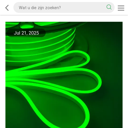
Jul 21, 2025