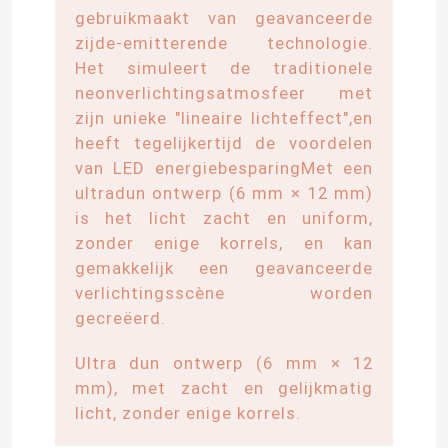
gebruikmaakt van geavanceerde
zijde-emitterende technologie.
Het simuleert de traditionele
neonverlichtingsatmosfeer met
zijn unieke "lineaire lichteffect",en
heeft tegelijkertijd de voordelen
van LED energiebesparingMet een
ultradun ontwerp (6 mm × 12 mm)
is het licht zacht en uniform,
zonder enige korrels, en kan
gemakkelijk een geavanceerde
verlichtingsscène worden
gecreëerd.
Ultra dun ontwerp (6 mm × 12
mm), met zacht en gelijkmatig
licht, zonder enige korrels.