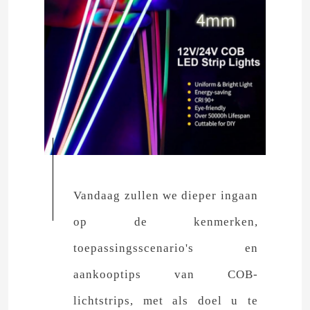
Vandaag zullen we dieper ingaan
op de kenmerken,
toepassingsscenario's en
aankooptips van COB-
lichtstrips, met als doel u te