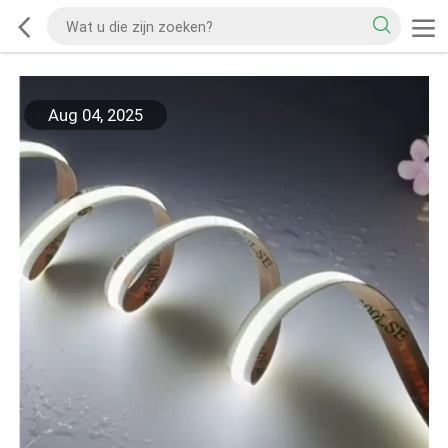
Aug 04, 2025