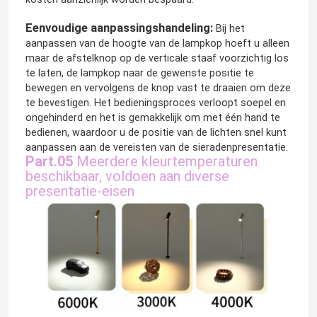
Eenvoudige aanpassingshandeling:
Bij het
aanpassen van de hoogte van de lampkop hoeft u alleen
maar de afstelknop op de verticale staaf voorzichtig los
te laten, de lampkop naar de gewenste positie te
bewegen en vervolgens de knop vast te draaien om deze
te bevestigen. Het bedieningsproces verloopt soepel en
ongehinderd en het is gemakkelijk om met één hand te
bedienen, waardoor u de positie van de lichten snel kunt
aanpassen aan de vereisten van de sieradenpresentatie.
Part.05
Meerdere kleurtemperaturen
beschikbaar, voldoen aan diverse
presentatie-eisen