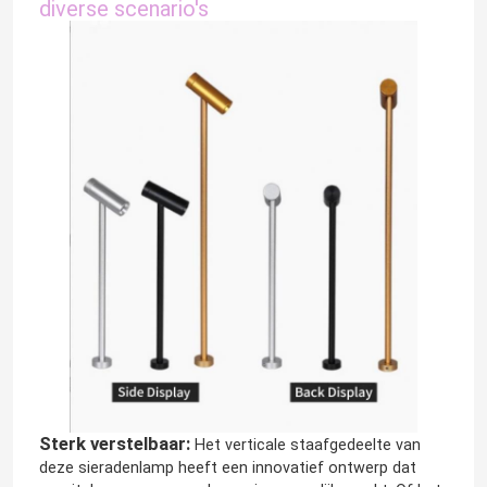
diverse scenario's
Sterk verstelbaar:
Het verticale staafgedeelte van
deze sieradenlamp heeft een innovatief ontwerp dat