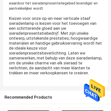
waardoor het sieradenpresentatiegebied levendiger en
aantrekkelijker wordt.
Kiezen voor onze op-en-neer verticale staaf
sieradenlamp is kiezen voor het toevoegen van
een schitterende gloed aan uw
sieradenpresentatiebedrijf. Met zijn unieke
ontwerp, uitstekende prestaties, hoogwaardige
materialen en handige gebruikservaring wordt het
de ideale keuze voor
sieradenpresentatieverlichting. Laten we
samenwerken, met behulp van deze sieradenlamp,
om de unieke charme van elk sieraad te
verlichten, de aandacht van meer klanten te
trekken en meer verkoopkansen te creëren.
Recommended Products