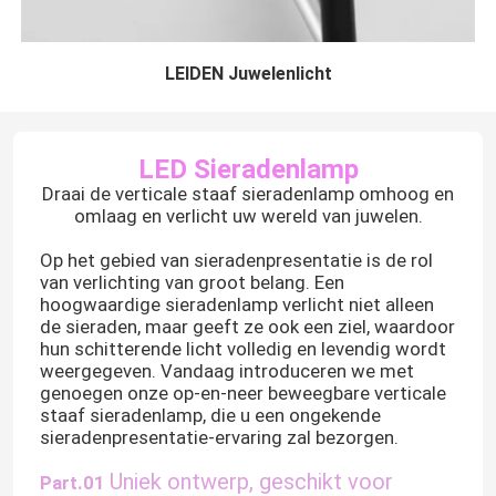
LEIDEN Juwelenlicht
LED Sieradenlamp
Draai de verticale staaf sieradenlamp omhoog en
omlaag en verlicht uw wereld van juwelen.
Op het gebied van sieradenpresentatie is de rol
van verlichting van groot belang. Een
hoogwaardige sieradenlamp verlicht niet alleen
de sieraden, maar geeft ze ook een ziel, waardoor
hun schitterende licht volledig en levendig wordt
weergegeven. Vandaag introduceren we met
genoegen onze op-en-neer beweegbare verticale
staaf sieradenlamp, die u een ongekende
sieradenpresentatie-ervaring zal bezorgen.
Uniek ontwerp, geschikt voor
Part.01