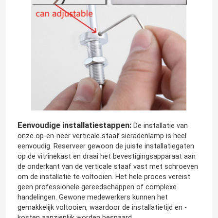
Eenvoudige installatiestappen:
De installatie van
onze op-en-neer verticale staaf sieradenlamp is heel
eenvoudig. Reserveer gewoon de juiste installatiegaten
op de vitrinekast en draai het bevestigingsapparaat aan
de onderkant van de verticale staaf vast met schroeven
om de installatie te voltooien. Het hele proces vereist
geen professionele gereedschappen of complexe
handelingen. Gewone medewerkers kunnen het
gemakkelijk voltooien, waardoor de installatietijd en -
kosten aanzienlijk worden bespaard.