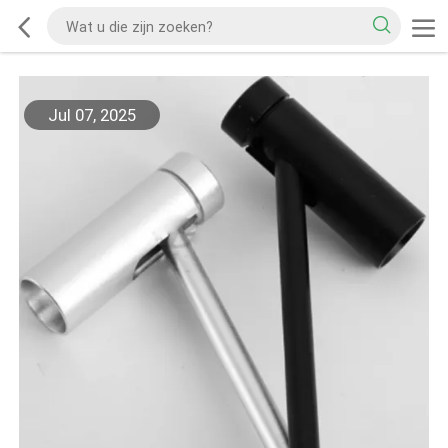
Jul 07, 2025