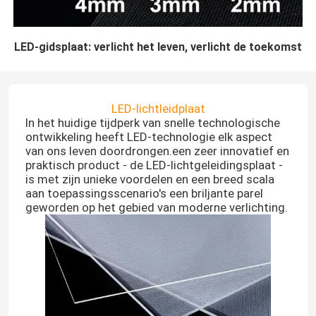
LED-gidsplaat: verlicht het leven, verlicht de toekomst
LED-lichtleidplaat
In het huidige tijdperk van snelle technologische
ontwikkeling heeft LED-technologie elk aspect
van ons leven doordrongen.een zeer innovatief en
praktisch product - de LED-lichtgeleidingsplaat -
is met zijn unieke voordelen en een breed scala
aan toepassingsscenario's een briljante parel
geworden op het gebied van moderne verlichting.