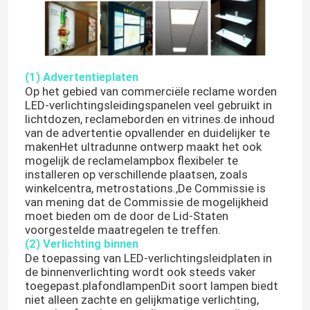
(1) Advertentieplaten
Op het gebied van commerciële reclame worden
LED-verlichtingsleidingspanelen veel gebruikt in
lichtdozen, reclameborden en vitrines.de inhoud
van de advertentie opvallender en duidelijker te
makenHet ultradunne ontwerp maakt het ook
mogelijk de reclamelampbox flexibeler te
installeren op verschillende plaatsen, zoals
winkelcentra, metrostations.,De Commissie is
van mening dat de Commissie de mogelijkheid
moet bieden om de door de Lid-Staten
voorgestelde maatregelen te treffen.
(2) Verlichting binnen
De toepassing van LED-verlichtingsleidplaten in
de binnenverlichting wordt ook steeds vaker
toegepast.plafondlampenDit soort lampen biedt
niet alleen zachte en gelijkmatige verlichting,