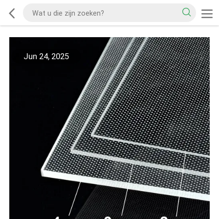
Jun 24, 2025