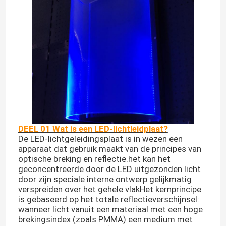
DEEL 01 Wat is een LED-lichtleidplaat?
De LED-lichtgeleidingsplaat is in wezen een
apparaat dat gebruik maakt van de principes van
optische breking en reflectie.het kan het
geconcentreerde door de LED uitgezonden licht
door zijn speciale interne ontwerp gelijkmatig
verspreiden over het gehele vlakHet kernprincipe
is gebaseerd op het totale reflectieverschijnsel:
wanneer licht vanuit een materiaal met een hoge
brekingsindex (zoals PMMA) een medium met