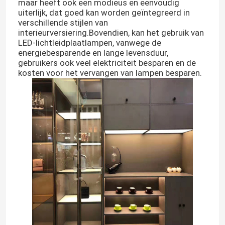
maar heeft ook een modieus en eenvoudig
uiterlijk, dat goed kan worden geïntegreerd in
verschillende stijlen van
interieurversiering.Bovendien, kan het gebruik van
LED-lichtleidplaatlampen, vanwege de
energiebesparende en lange levensduur,
gebruikers ook veel elektriciteit besparen en de
kosten voor het vervangen van lampen besparen.