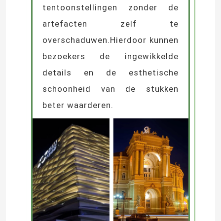
tentoonstellingen zonder de
artefacten zelf te
overschaduwen.Hierdoor kunnen
bezoekers de ingewikkelde
details en de esthetische
schoonheid van de stukken
beter waarderen.