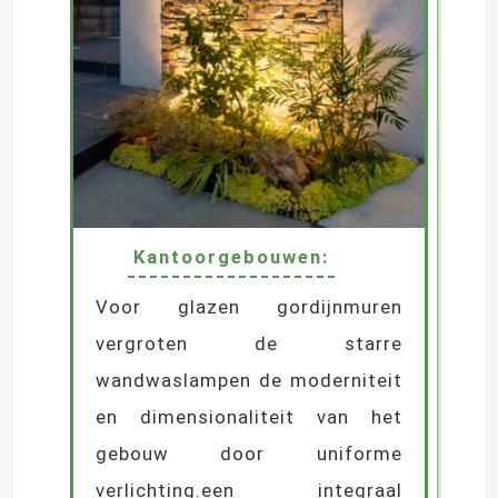
Kantoorgebouwen:
Voor glazen gordijnmuren
vergroten de starre
wandwaslampen de moderniteit
en dimensionaliteit van het
gebouw door uniforme
verlichting.een integraal