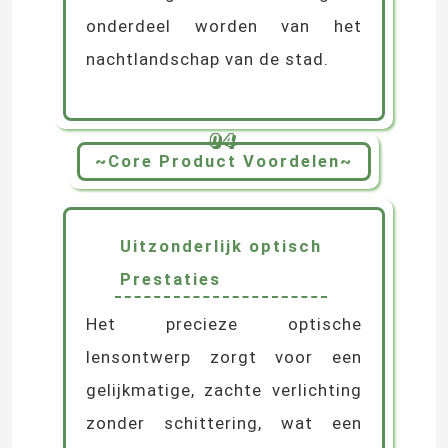
onderdeel worden van het
nachtlandschap van de stad.
04
~Core Product Voordelen~