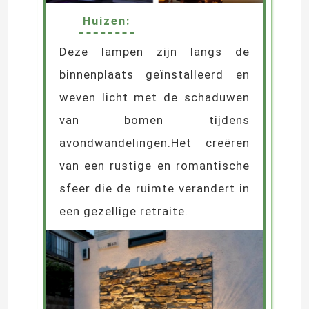
Huizen:
Deze lampen zijn langs de
binnenplaats geïnstalleerd en
weven licht met de schaduwen
van bomen tijdens
avondwandelingen.Het creëren
van een rustige en romantische
sfeer die de ruimte verandert in
een gezellige retraite.