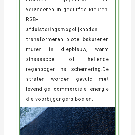
veranderen in gedurfde kleuren.
RGB-
afduisteringsmogelijkheden
transformeren blote bakstenen
muren in diepblauw, warm
sinaasappel of hellende
regenbogen na schemering.De
straten worden gevuld met
levendige commerciële energie
die voorbijgangers boeien..