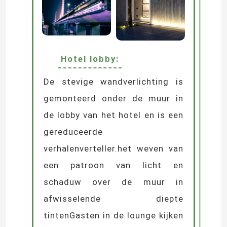
Hotel lobby:
De stevige wandverlichting is
gemonteerd onder de muur in
de lobby van het hotel en is een
gereduceerde
verhalenverteller.het weven van
een patroon van licht en
schaduw over de muur in
afwisselende diepte
tintenGasten in de lounge kijken