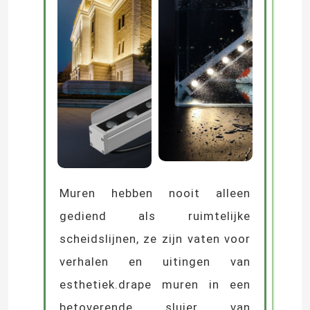
Muren hebben nooit alleen
gediend als ruimtelijke
scheidslijnen, ze zijn vaten voor
verhalen en uitingen van
esthetiek.drape muren in een
betoverende sluier van