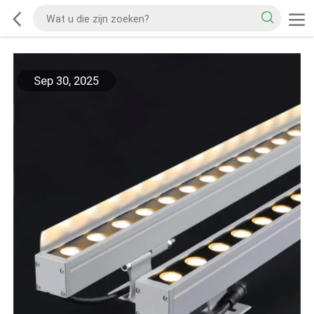
Sep 30, 2025