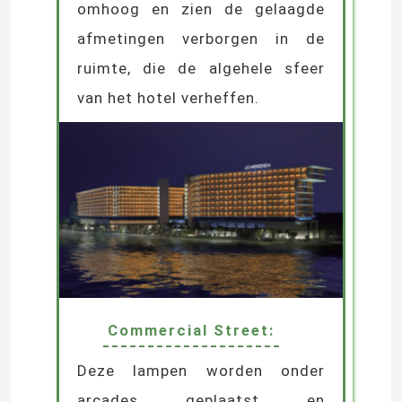
omhoog en zien de gelaagde
afmetingen verborgen in de
ruimte, die de algehele sfeer
van het hotel verheffen.
Commercial Street:
Deze lampen worden onder
arcades geplaatst en