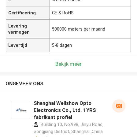
Certificering
CE & RoHS
Levering
500000 meters per maand
vermogen
Levertijd
5-8 dagen
Bekijk meer
ONGEVEER ONS
Shanghai Wellshow Opto
Electronics Co., Ltd. 1YRS
fabrikant profiel
Building 10, No.998, Jinyu Road,
Songjiang District, Shanghai ,China