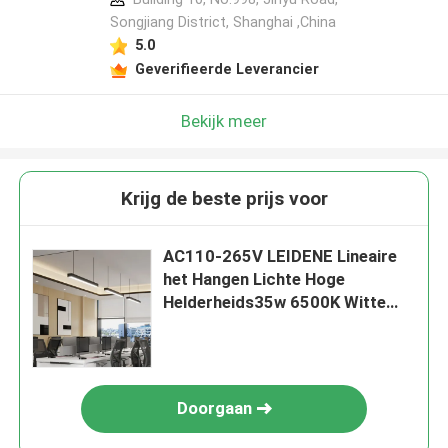
Songjiang District, Shanghai ,China
5.0
Geverifieerde Leverancier
Bekijk meer
Krijg de beste prijs voor
AC110-265V LEIDENE Lineaire
het Hangen Lichte Hoge
Helderheids35w 6500K Witte
Kleur
Doorgaan