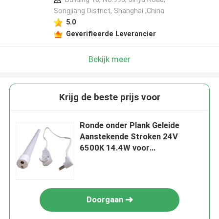
Songjiang District, Shanghai ,China
5.0
Geverifieerde Leverancier
Bekijk meer
Krijg de beste prijs voor
Ronde onder Plank Geleide
Aanstekende Stroken 24V
6500K 14.4W voor
Keukenkastentellers
Doorgaan