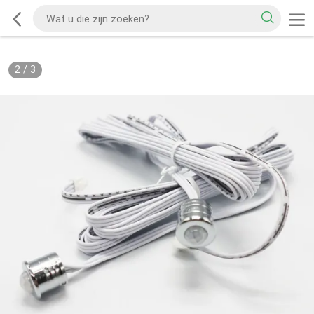
2
/
3