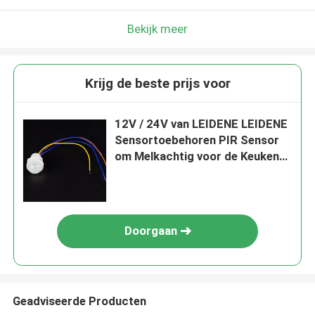
Bekijk meer
Krijg de beste prijs voor
12V / 24V van LEIDENE LEIDENE
Sensortoebehoren PIR Sensor
om Melkachtig voor de Keuken
van het Huiskabinet
Doorgaan
Geadviseerde Producten