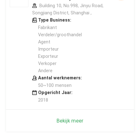
Building 10, No.998, Jinyu Road,
Songjiang District, Shanghai ,
Type Business:
Fabrikant
Verdeler/groothandel
Agent
Importeur
Exporteur
Verkoper
Andere
Aantal werknemers:
50~100 mensen
Opgericht Jaar:
2018
Bekijk meer