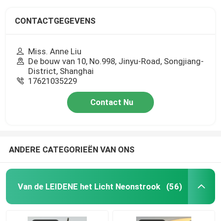
CONTACTGEGEVENS
Miss. Anne Liu
De bouw van 10, No.998, Jinyu-Road, Songjiang-
District, Shanghai
17621035229
Contact Nu
ANDERE CATEGORIEËN VAN ONS
Van de LEIDENE het Licht Neonstrook
(56)