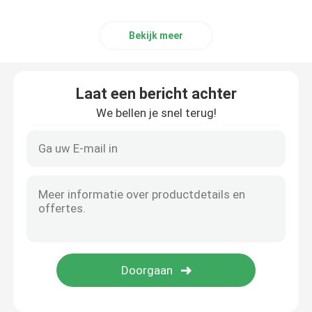
Bekijk meer
Laat een bericht achter
We bellen je snel terug!